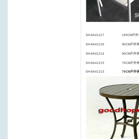
SH-8A41217
160CM戶
SH-8A41216
90CM戶外
SH-8A41214
90CM戶外
SH-8A41215
70CM戶外
SH-8A41213
70CM
戶外