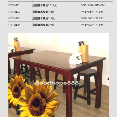
CYT-8472
唐韻實木餐桌
2.5*4尺
W75*D120*H75 CM
CYT-8474
唐韻實木餐桌
3*3尺
W90*D90*H75 CM
CYT-8478
唐韻實木餐桌
2*3尺
W60*D90*H75 CM
CYT-8479
唐韻實木餐桌
2*2尺
W60*D60*H75 CM