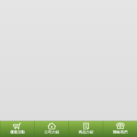
優惠活動
公司介紹
商品介紹
聯絡我們